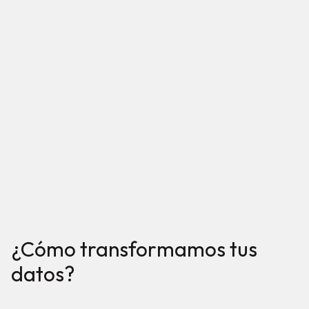
¿Cómo transformamos tus
datos?