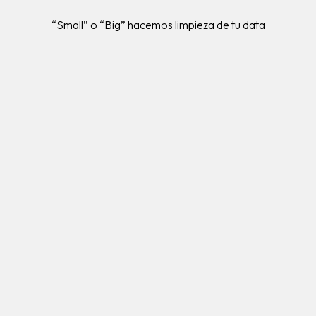
“Small” o “Big” hacemos limpieza de tu data