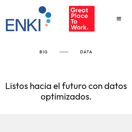
BIG
DATA
Listos hacia el futuro con datos
optimizados.