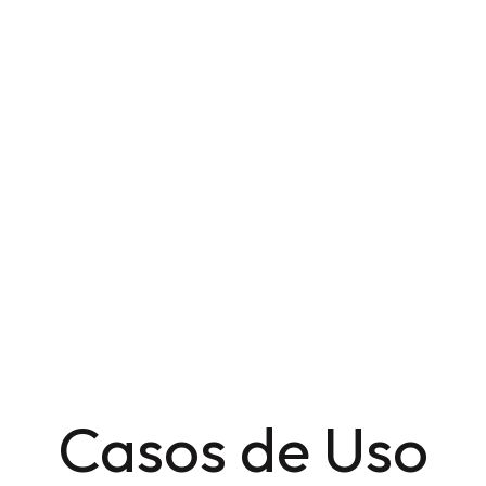
Casos de Uso