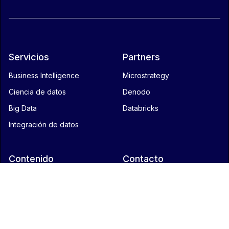
Servicios
Partners
Business Intelligence
Microstrategy
Ciencia de datos
Denodo
Big Data
Databricks
Integración de datos
Contenido
Contacto
Español
English