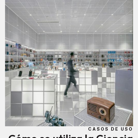
CASOS DE USO