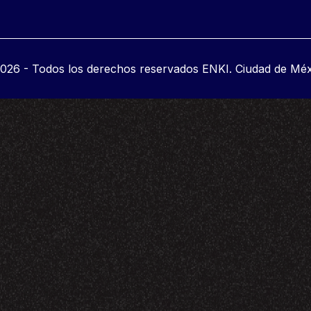
026 - Todos los derechos reservados ENKI. Ciudad de Méx