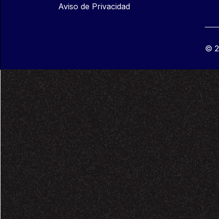
Aviso de Privacidad
© 2