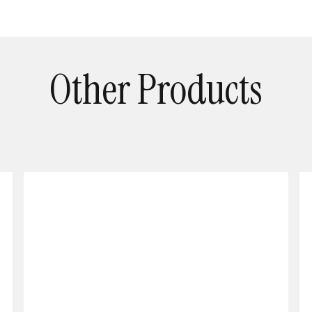
Other Products