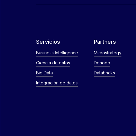
Servicios
Partners
Business Intelligence
Microstrategy
Ciencia de datos
Denodo
Big Data
Databricks
Integración de datos