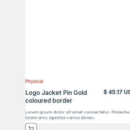
Physical
$ 45.17 U
Logo Jacket Pin Gold
coloured border
Lorem ipsum dolor sit amet consectetur. Molestie
lorem arcu egestas varius donec.