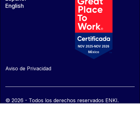
English
Aviso de Privacidad
© 2026 - Todos los derechos reservados ENKI.
Ciudad de México.