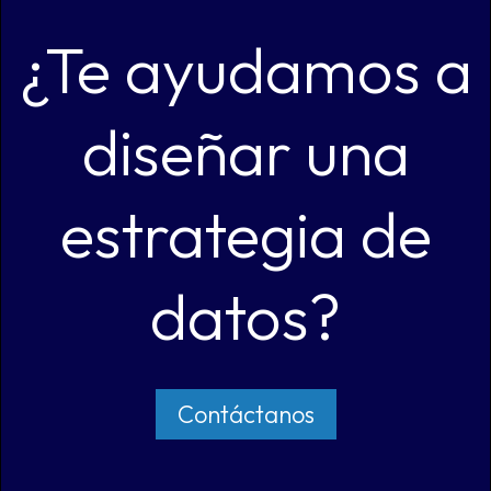
¿Te ayudamos a
diseñar una
estrategia de
datos?
Contáctanos