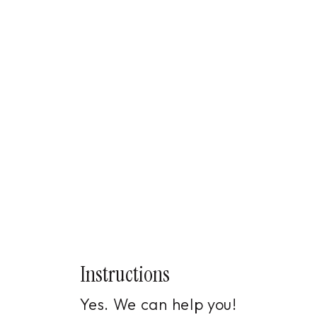
Instructions
Yes. We can help you!