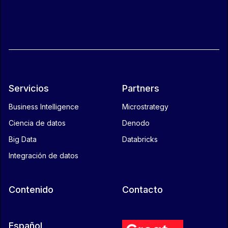
Servicios
Partners
Business Intelligence
Microstrategy
Ciencia de datos
Denodo
Big Data
Databricks
Integración de datos
Contenido
Contacto
Español