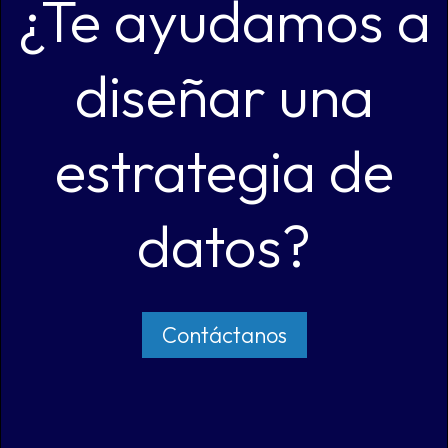
¿Te ayudamos a
diseñar una
estrategia de
datos?
Contáctanos