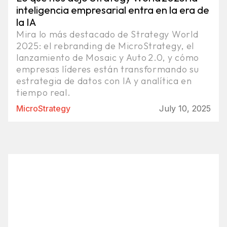
inteligencia empresarial entra en la era de
la IA
Mira lo más destacado de Strategy World
2025: el rebranding de MicroStrategy, el
lanzamiento de Mosaic y Auto 2.0, y cómo
empresas líderes están transformando su
estrategia de datos con IA y analítica en
tiempo real.
MicroStrategy
July 10, 2025