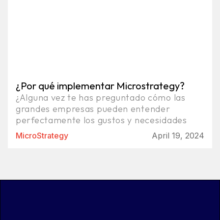
¿Por qué implementar Microstrategy?
¿Alguna vez te has preguntado cómo las
grandes empresas pueden entender
perfectamente los gustos y necesidades
MicroStrategy
April 19, 2024