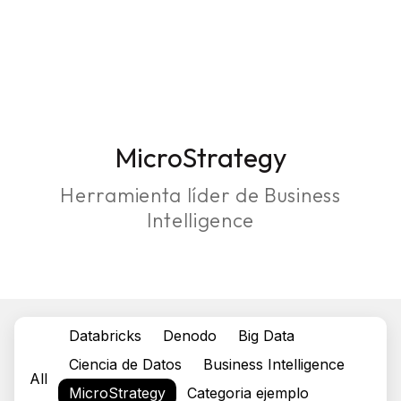
MicroStrategy
Herramienta líder de Business
Intelligence
Databricks
Denodo
Big Data
Ciencia de Datos
Business Intelligence
All
MicroStrategy
Categoria ejemplo