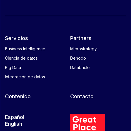
Servicios
Partners
Business Intelligence
Microstrategy
Ciencia de datos
Denodo
Big Data
Databricks
Integración de datos
Contenido
Contacto
Español
English